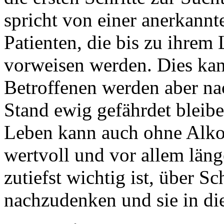
spricht von einer anerkannt
Patienten, die bis zu ihrem
vorweisen werden. Dies ka
Betroffenen werden aber n
Stand ewig gefährdet bleibe
Leben kann auch ohne Alkoho
wertvoll und vor allem läng
zutiefst wichtig ist, über Sc
nachzudenken und sie in di