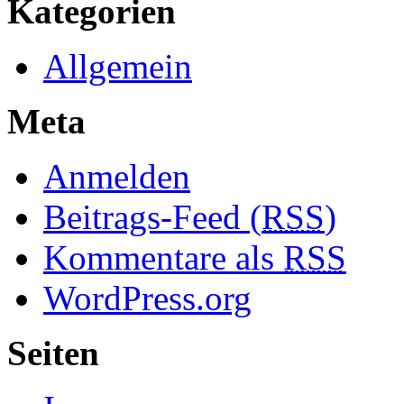
Kategorien
Allgemein
Meta
Anmelden
Beitrags-Feed (
RSS
)
Kommentare als
RSS
WordPress.org
Seiten